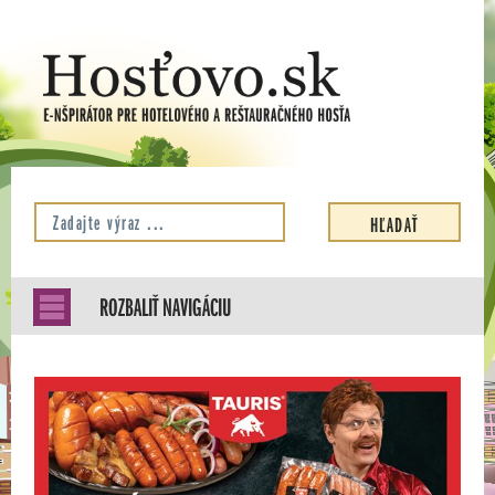
ROZBALIŤ NAVIGÁCIU