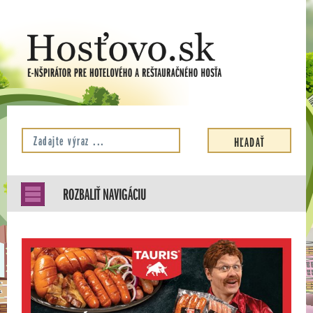
ROZBALIŤ NAVIGÁCIU