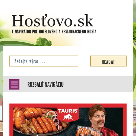
ROZBALIŤ NAVIGÁCIU