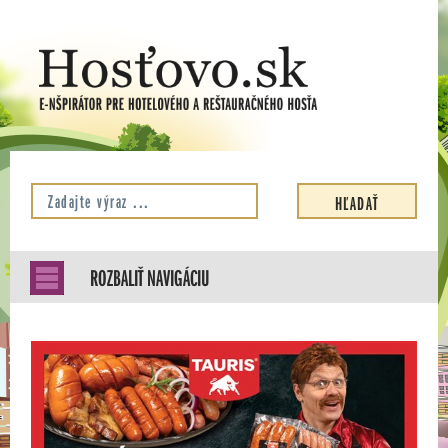
ROZBALIŤ NAVIGÁCIU