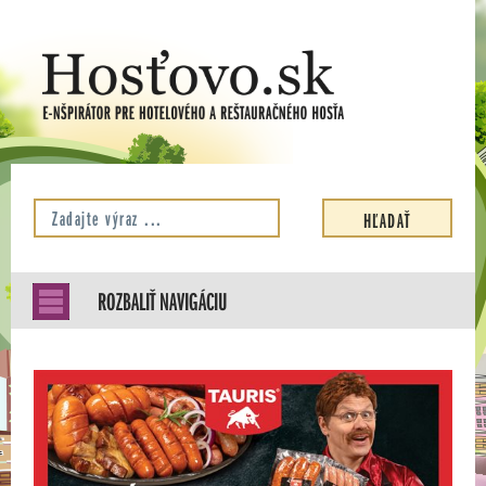
ROZBALIŤ NAVIGÁCIU