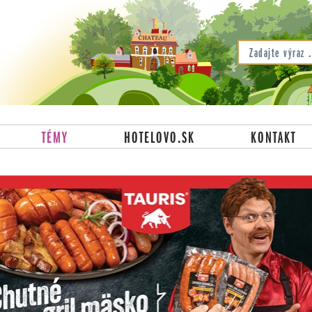
TÉMY
HOTELOVO.SK
KONTAKT