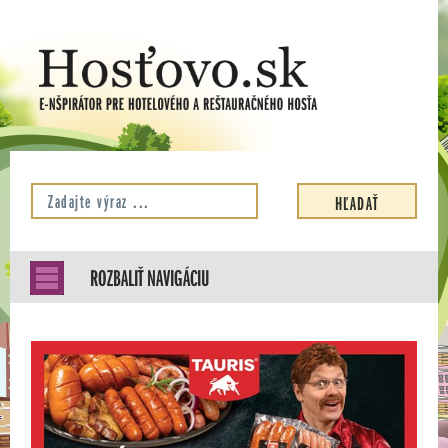
ROZBALIŤ NAVIGÁCIU