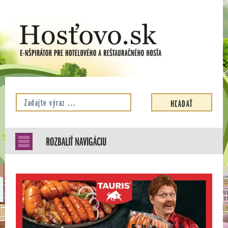
ROZBALIŤ NAVIGÁCIU