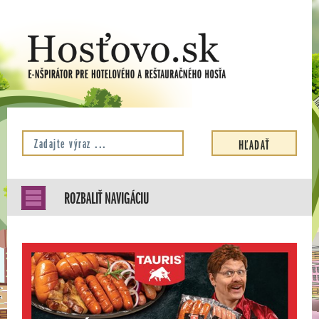
ROZBALIŤ NAVIGÁCIU