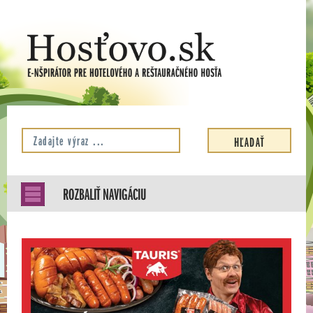
ROZBALIŤ NAVIGÁCIU