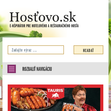
ROZBALIŤ NAVIGÁCIU