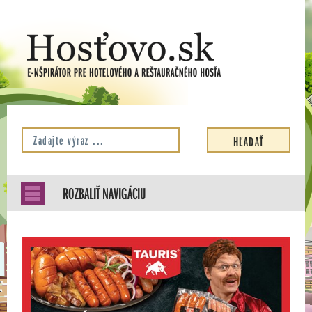
ROZBALIŤ NAVIGÁCIU