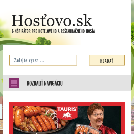
ROZBALIŤ NAVIGÁCIU