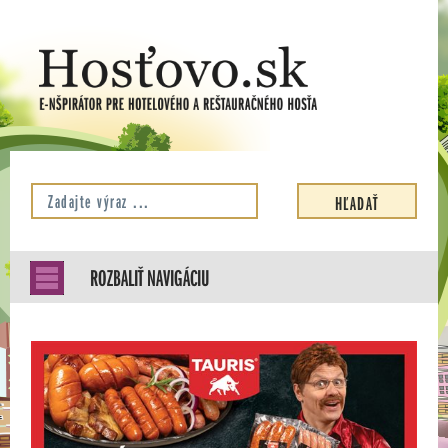
ROZBALIŤ NAVIGÁCIU