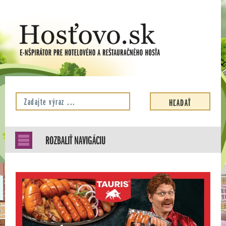
ROZBALIŤ NAVIGÁCIU