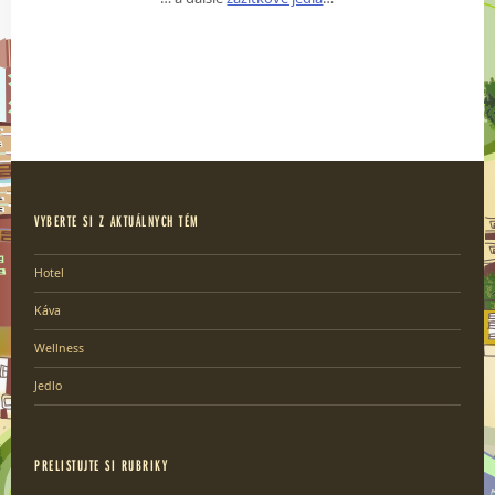
VYBERTE SI Z AKTUÁLNYCH TÉM
Hotel
Káva
Wellness
Jedlo
PRELISTUJTE SI RUBRIKY