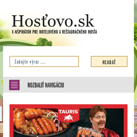
ROZBALIŤ NAVIGÁCIU