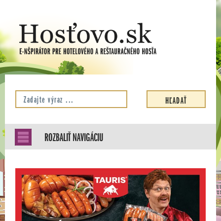
ROZBALIŤ NAVIGÁCIU