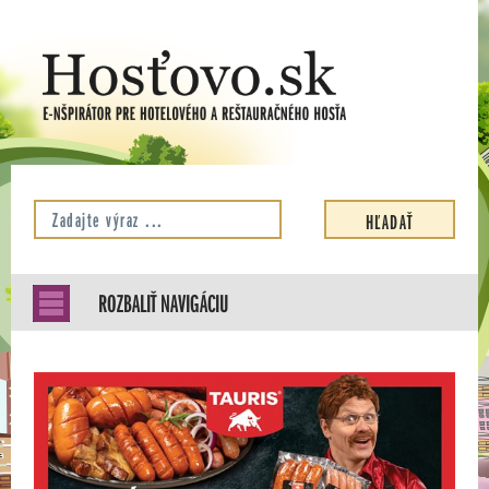
ROZBALIŤ NAVIGÁCIU