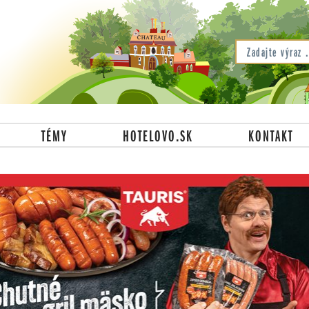
TÉMY
HOTELOVO.SK
KONTAKT