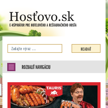
ROZBALIŤ NAVIGÁCIU