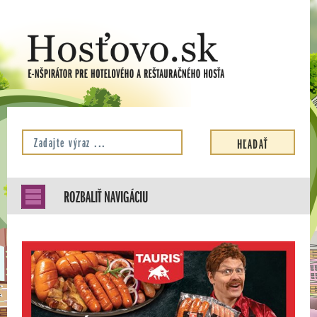
ROZBALIŤ NAVIGÁCIU