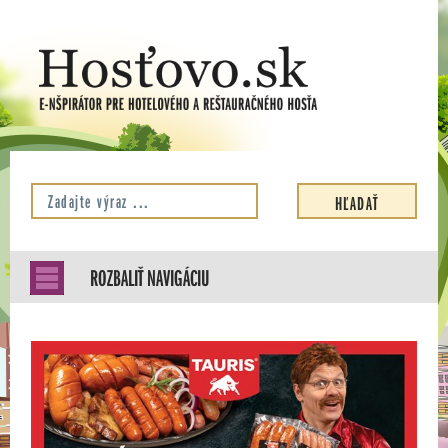
ROZBALIŤ NAVIGÁCIU