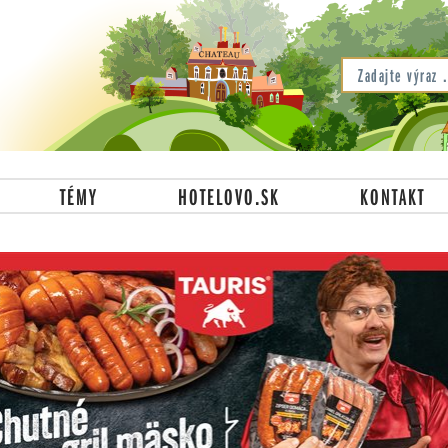
TÉMY
HOTELOVO.SK
KONTAKT