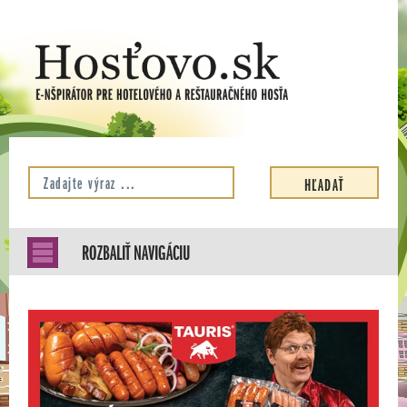
ROZBALIŤ NAVIGÁCIU