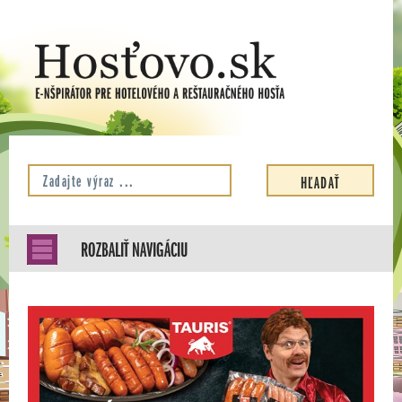
ROZBALIŤ NAVIGÁCIU