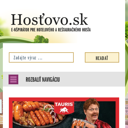
ROZBALIŤ NAVIGÁCIU