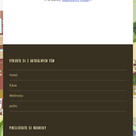
VYBERTE SI Z AKTUÁLNYCH TÉM
Hotel
Káva
Wellness
Jedlo
PRELISTUJTE SI RUBRIKY