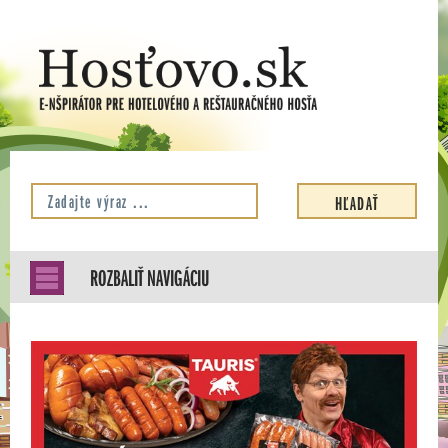
ROZBALIŤ NAVIGÁCIU