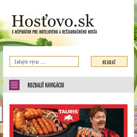
ROZBALIŤ NAVIGÁCIU