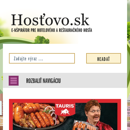
ROZBALIŤ NAVIGÁCIU