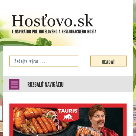
ROZBALIŤ NAVIGÁCIU