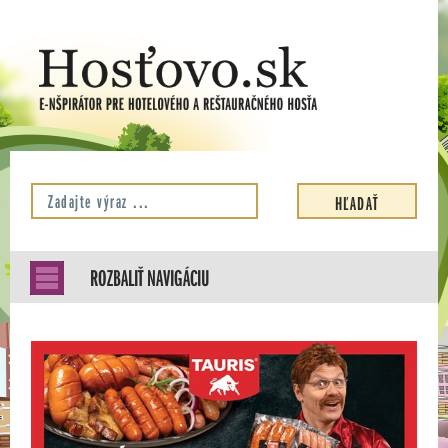
ROZBALIŤ NAVIGÁCIU