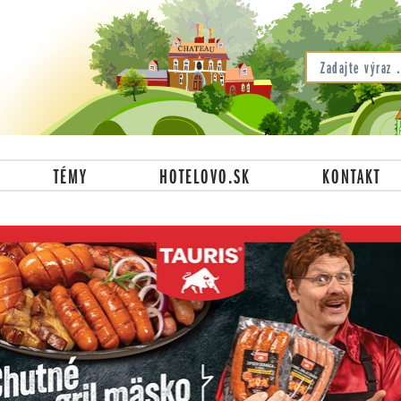
TÉMY
HOTELOVO.SK
KONTAKT