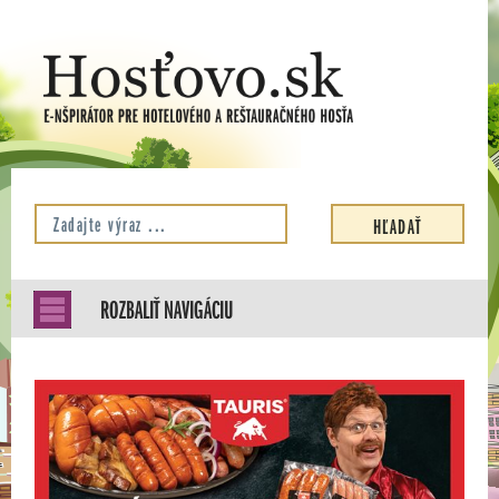
ROZBALIŤ NAVIGÁCIU