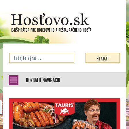
ROZBALIŤ NAVIGÁCIU