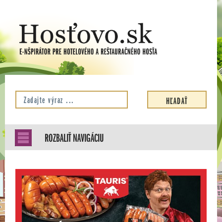
ROZBALIŤ NAVIGÁCIU