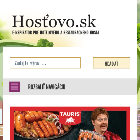
ROZBALIŤ NAVIGÁCIU